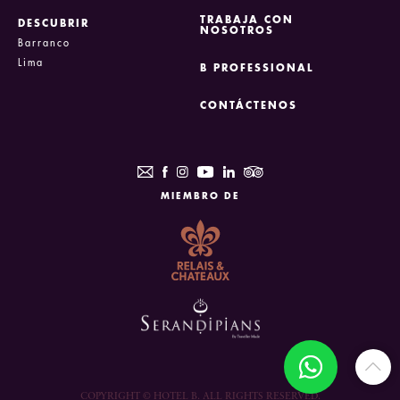
TRABAJA CON
DESCUBRIR
NOSOTROS
Barranco
Lima
B PROFESSIONAL
CONTÁCTENOS
MIEMBRO DE
COPYRIGHT © HOTEL B. ALL RIGHTS RESERVED.