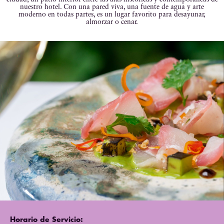
nuestro hotel. Con una pared viva, una fuente de agua y arte
moderno en todas partes, es un lugar favorito para desayunar,
almorzar o cenar.
Horario de Servicio: