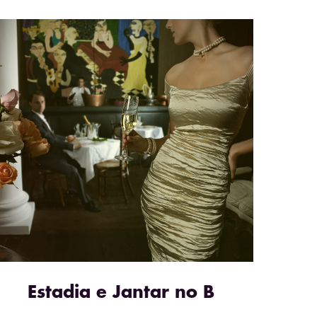
Estadia e Jantar no B