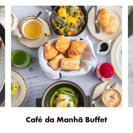
Café da Manhã Buffet