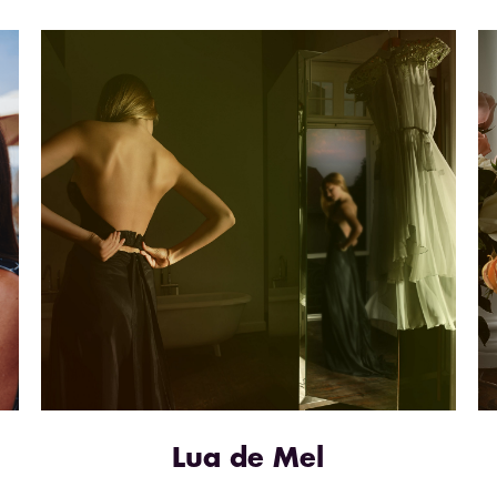
Lua de Mel