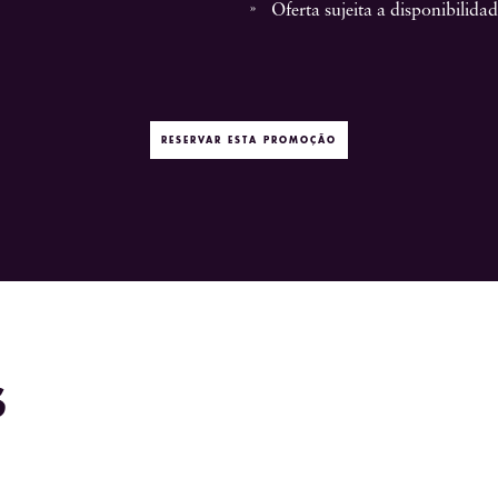
Oferta sujeita a disponibilidad
RESERVAR ESTA PROMOÇÃO
S