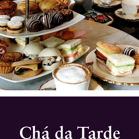
Chá da Tarde