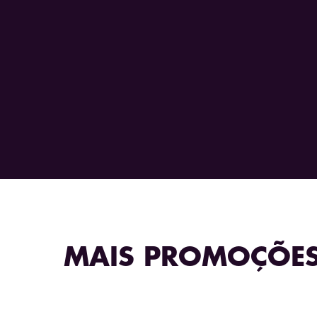
MAIS PROMOÇÕE