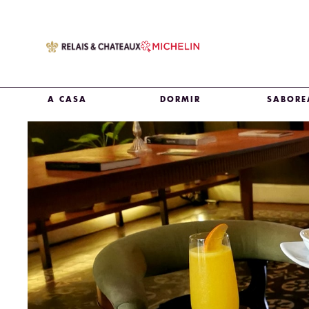
A CASA
DORMIR
SABORE