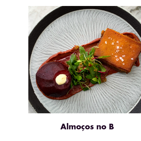
Almoços no B