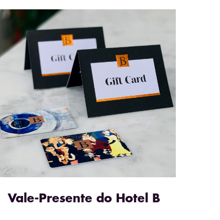
Vale-Presente do Hotel B