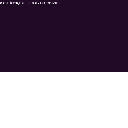
e e alterações sem aviso prévio.