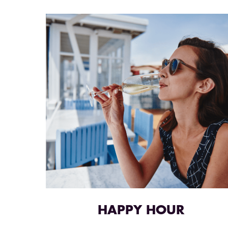
HAPPY HOUR