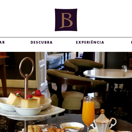
AR
DESCUBRA
EXPERIÊNCIA